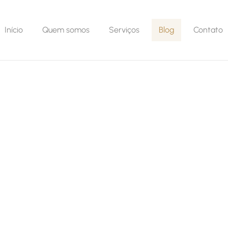
Início
Quem somos
Serviços
Blog
Contato