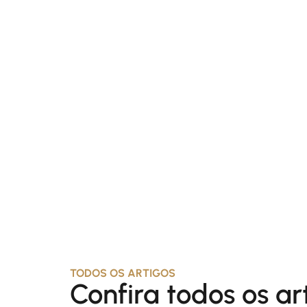
TODOS OS ARTIGOS
Confira todos os ar